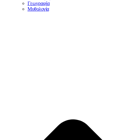
Γεωγραφία
Μυθολογία