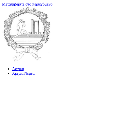
Μεταπηδήστε στο περιεχόμενο
Αρχική
Αρχαία Νεμέα