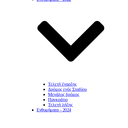
Τελετή έναρξης
Δρόμος ενός Σταδίου
Μεγάλος δρόμος
Παγκράτιο
Τελετή λήξης
Ενθυμήματα – 2024