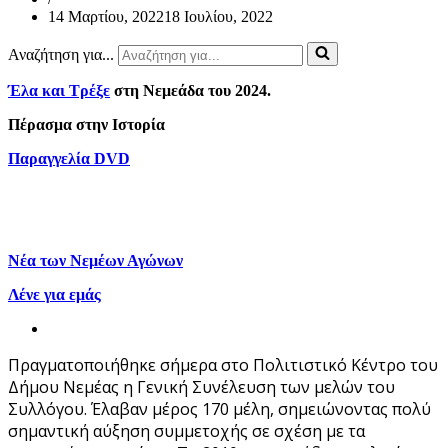
14 Μαρτίου, 2022
18 Ιουλίου, 2022
Αναζήτηση για...
Έλα και Τρέξε
στη
Νεμεάδα του 2024.
Πέρασμα στην Ιστορία
Παραγγελία DVD
Νέα των Νεμέων Αγώνων
Λένε για εμάς
Πραγματοποιήθηκε σήμερα στο Πολιτιστικό Κέντρο του
Δήμου Νεμέας η Γενική Συνέλευση των μελών του
Συλλόγου. Έλαβαν μέρος 170 μέλη, σημειώνοντας πολύ
σημαντική αύξηση συμμετοχής σε σχέση με τα