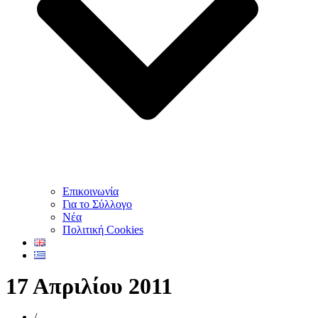
Επικοινωνία
Για το Σύλλογο
Νέα
Πολιτική Cookies
17 Απριλίου 2011