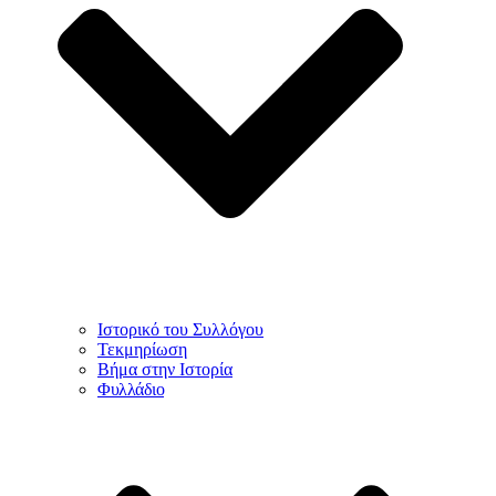
Ιστορικό του Συλλόγου
Τεκμηρίωση
Βήμα στην Ιστορία
Φυλλάδιο