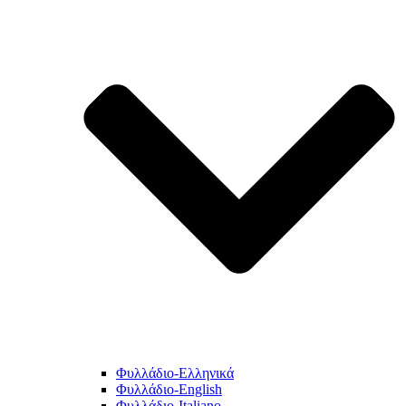
Φυλλάδιο-Ελληνικά
Φυλλάδιο-English
Φυλλάδιο-Italiano