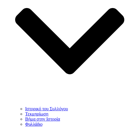
Ιστορικό του Συλλόγου
Τεκμηρίωση
Βήμα στην Ιστορία
Φυλλάδιο