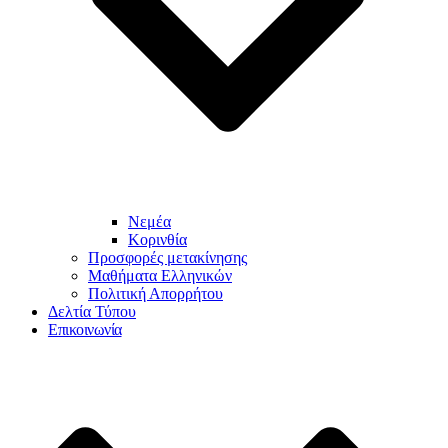
Νεμέα
Κορινθία
Προσφορές μετακίνησης
Μαθήματα Ελληνικών
Πολιτική Απορρήτου
Δελτία Τύπου
Επικοινωνία