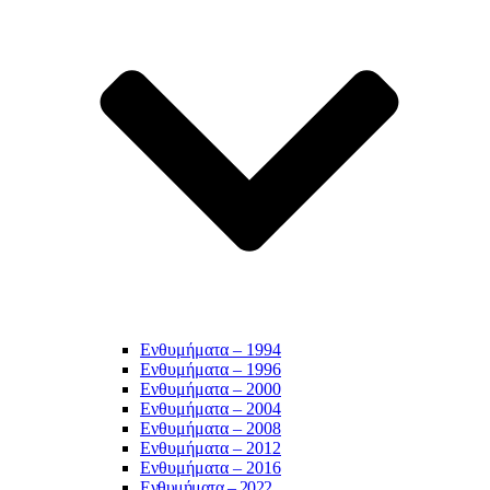
Ενθυμήματα – 1994
Ενθυμήματα – 1996
Ενθυμήματα – 2000
Ενθυμήματα – 2004
Ενθυμήματα – 2008
Ενθυμήματα – 2012
Ενθυμήματα – 2016
Ενθυμήματα – 2022