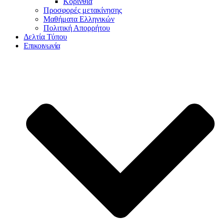
Κορινθία
Προσφορές μετακίνησης
Μαθήματα Ελληνικών
Πολιτική Απορρήτου
Δελτία Τύπου
Επικοινωνία