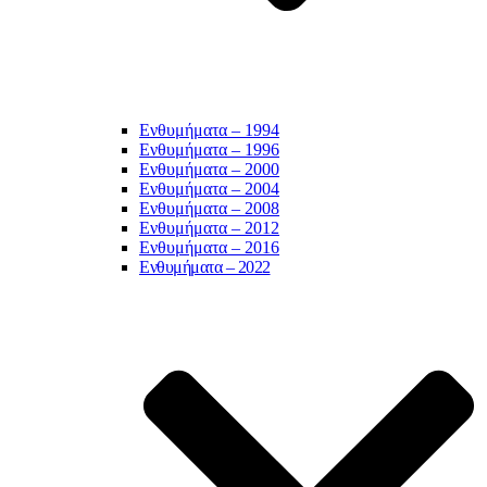
Ενθυμήματα – 1994
Ενθυμήματα – 1996
Ενθυμήματα – 2000
Ενθυμήματα – 2004
Ενθυμήματα – 2008
Ενθυμήματα – 2012
Ενθυμήματα – 2016
Ενθυμήματα – 2022